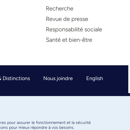
Recherche
Revue de presse
Responsabilité sociale
Santé et bien-être
& Distinctions
Nous joindre
English
ires pour assurer le fonctionnement et la sécurité
émoins pour mieux répondre à vos besoins.