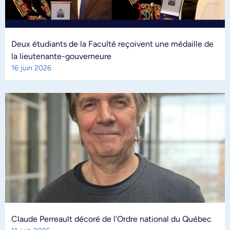
Deux étudiants de la Faculté reçoivent une médaille de
la lieutenante-gouverneure
16 juin 2026
Claude Perreault décoré de l’Ordre national du Québec