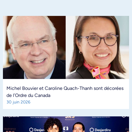
Michel Bouvier et Caroline Quach-Thanh sont décorées
de l’Ordre du Canada
30 juin 2026