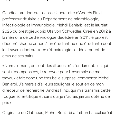
Candidat au doctorat dans le laboratoire d’Andrés Finzi,
professeur titulaire au Département de microbiologie,
infectiologie et immunologie, Mehdi Benlarbi est le lauréat
2026 du prestigieux prix Uta von Schwedler. Créé en 2012 à
la mémoire de cette virologue décédée en 2011, le prix est
décerné chaque année à un étudiant ou une étudiante dont
les travaux doctoraux en rétrovirologie se démarquent de
ceux de ses pairs.
«Normalement, ce sont des études très fondamentales qui
sont récompensées, le recevoir pour l’ensemble de mes
travaux était donc une très belle surprise, commente Mehdi
Benlarbi. J’aimerais d’ailleurs souligner le soutien de mon
directeur de recherche, Andrés Finzi, qui m’a transmis cette
fougue scientifique et sans qui je n’aurais jamais obtenu ce
prix.»
Originaire de Gatineau, Mehdi Benlarbi a fait un baccalauréat