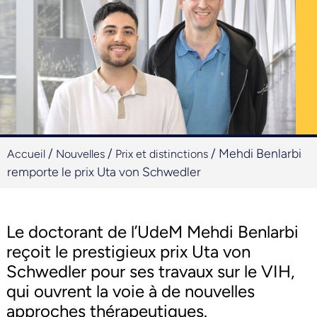
/
/
/
Mehdi Benlarbi
Accueil
Nouvelles
Prix et distinctions
remporte le prix Uta von Schwedler
Le doctorant de l’UdeM Mehdi Benlarbi
reçoit le prestigieux prix Uta von
Schwedler pour ses travaux sur le VIH,
qui ouvrent la voie à de nouvelles
approches thérapeutiques.