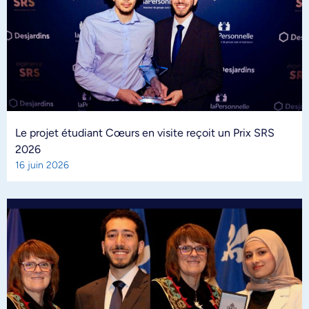
Le projet étudiant Cœurs en visite reçoit un Prix SRS
2026
16 juin 2026