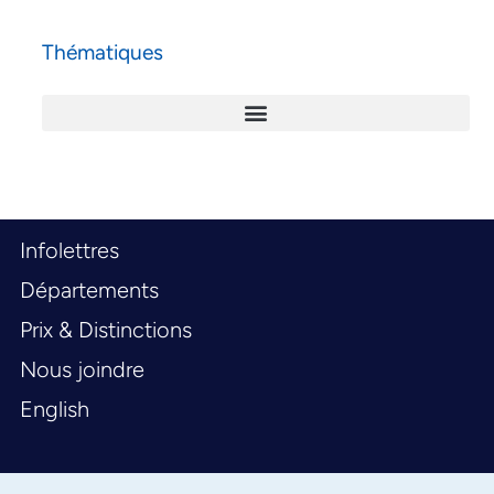
Thématiques
Infolettres
Départements
Prix & Distinctions
Nous joindre
English