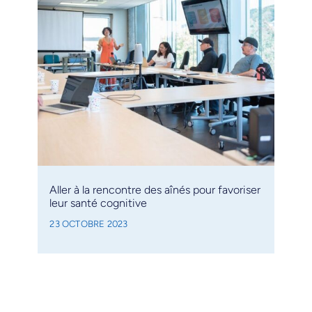
Aller à la rencontre des aînés pour favoriser
leur santé cognitive
23 OCTOBRE 2023