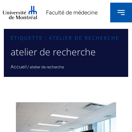
Faculté de médecine
ÉTIQUETTE : ATELIER DE RECHERCHE
atelier de recherche
Accueil
/
atelier de recherche