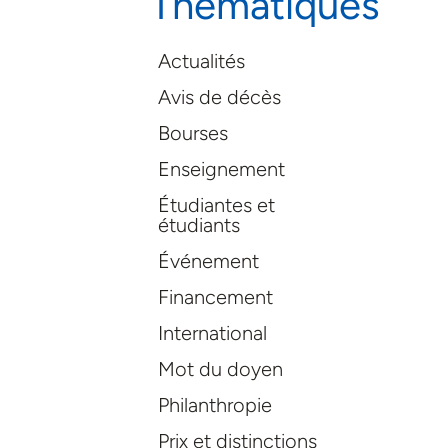
Thématiques
Actualités
Avis de décès
Bourses
Enseignement
Étudiantes et
étudiants
Événement
Financement
International
Mot du doyen
Philanthropie
Prix et distinctions