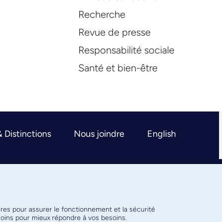
Recherche
Revue de presse
Responsabilité sociale
Santé et bien-être
& Distinctions
Nous joindre
English
ires pour assurer le fonctionnement et la sécurité
émoins pour mieux répondre à vos besoins.