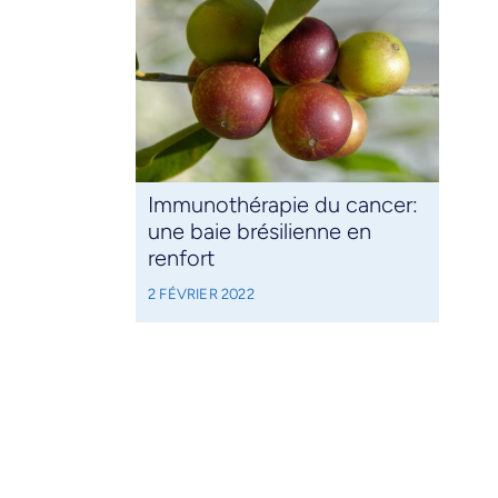
Immunothérapie du cancer:
une baie brésilienne en
renfort
2 FÉVRIER 2022