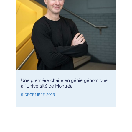
Une première chaire en génie génomique
à l’Université de Montréal
5 DÉCEMBRE 2023