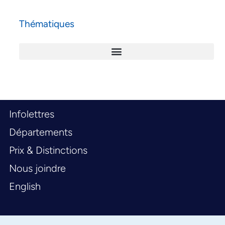
Thématiques
Infolettres
Départements
Prix & Distinctions
Nous joindre
English