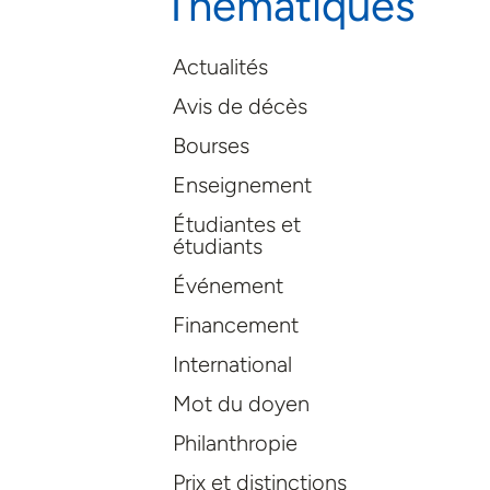
Thématiques
Actualités
Avis de décès
Bourses
Enseignement
Étudiantes et
étudiants
Événement
Financement
International
Mot du doyen
Philanthropie
Prix et distinctions