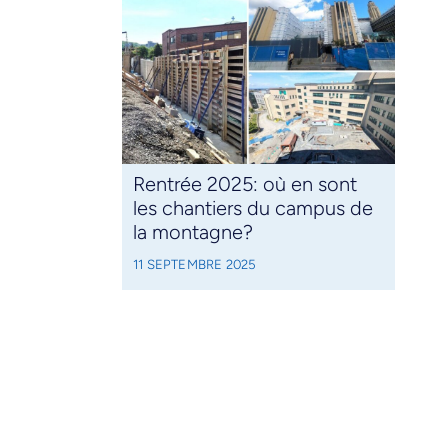
Rentrée 2025: où en sont
les chantiers du campus de
la montagne?
11 SEPTEMBRE 2025