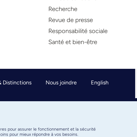
Recherche
Revue de presse
Responsabilité sociale
Santé et bien-être
& Distinctions
Nous joindre
English
ires pour assurer le fonctionnement et la sécurité
émoins pour mieux répondre à vos besoins.