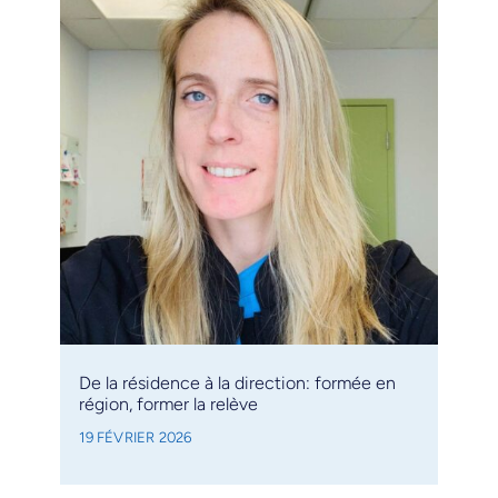
De la résidence à la direction: formée en
région, former la relève
19 FÉVRIER 2026