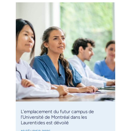
L’emplacement du futur campus de
l’Université de Montréal dans les
Laurentides est dévoilé