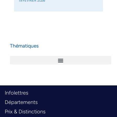
19 FÉVRIER 2026
Thématiques
Infolettres
Départements
Prix & Distinctions