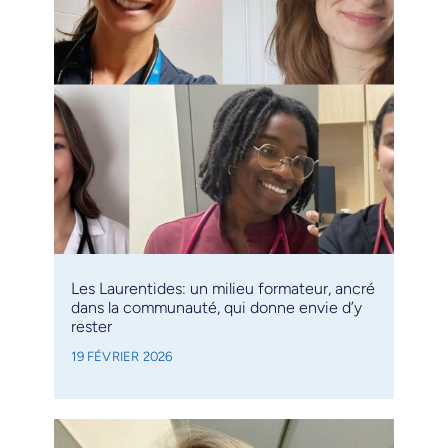
Les Laurentides: un milieu formateur, ancré
dans la communauté, qui donne envie d’y
rester
19 FÉVRIER 2026