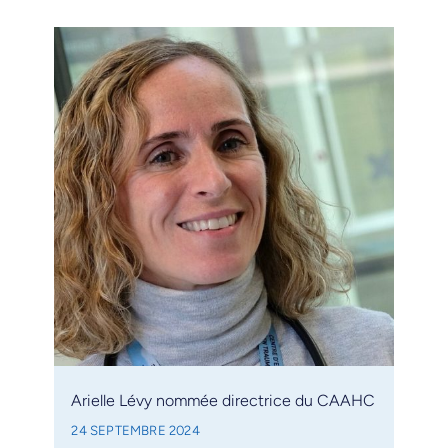
Arielle Lévy nommée directrice du CAAHC
24 SEPTEMBRE 2024