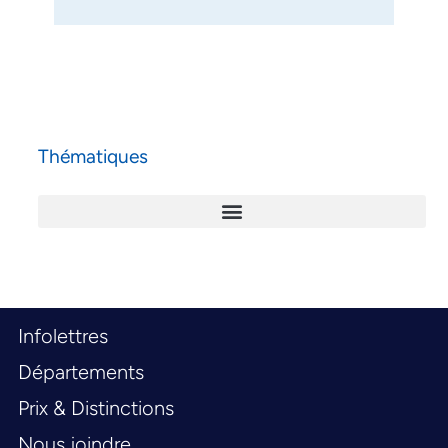
Thématiques
Infolettres
Départements
Prix & Distinctions
Nous joindre