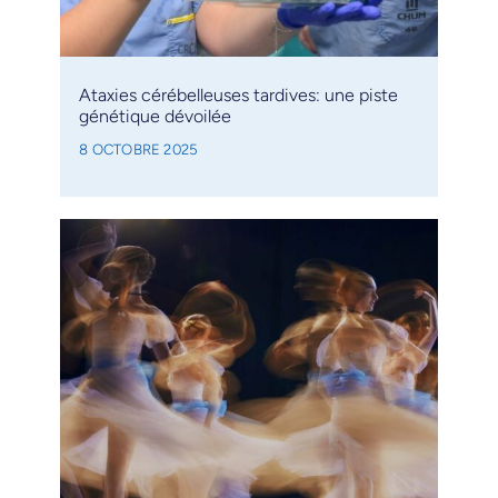
Ataxies cérébelleuses tardives: une piste
génétique dévoilée
8 OCTOBRE 2025