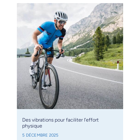
Des vibrations pour faciliter l’effort
physique
5 DÉCEMBRE 2025