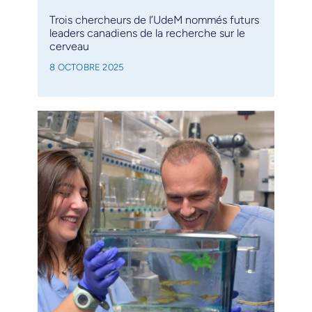
Trois chercheurs de l’UdeM nommés futurs
leaders canadiens de la recherche sur le
cerveau
8 OCTOBRE 2025