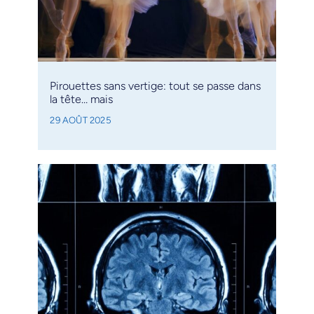
Pirouettes sans vertige: tout se passe dans
la tête… mais
29 AOÛT 2025