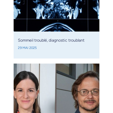
Sommeil troublé, diagnostic troublant
29 MAI 2025