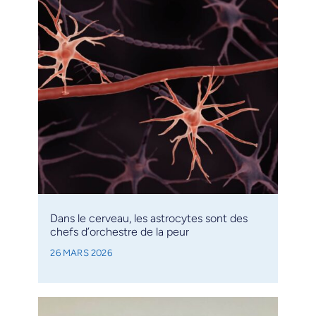
Dans le cerveau, les astrocytes sont des
chefs d’orchestre de la peur
26 MARS 2026