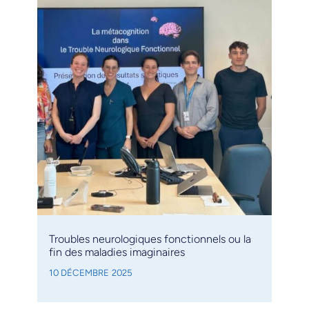
Troubles neurologiques fonctionnels ou la
fin des maladies imaginaires
10 DÉCEMBRE 2025