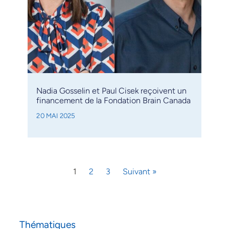
Nadia Gosselin et Paul Cisek reçoivent un
financement de la Fondation Brain Canada
20 MAI 2025
1
2
3
Suivant »
Thématiques