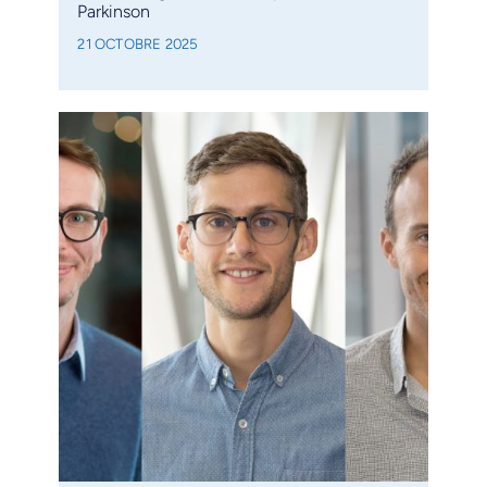
Parkinson
21 OCTOBRE 2025