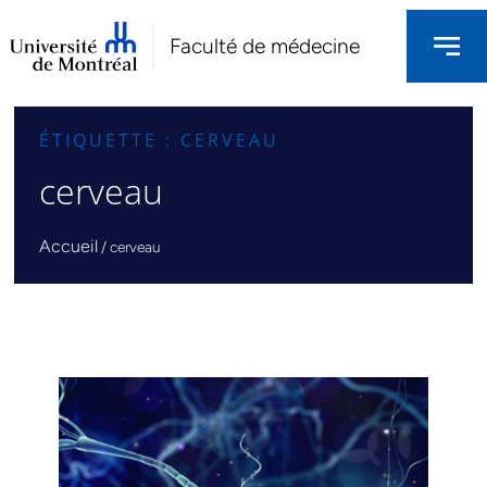
Faculté de médecine
ÉTIQUETTE : CERVEAU
cerveau
Accueil
/
cerveau