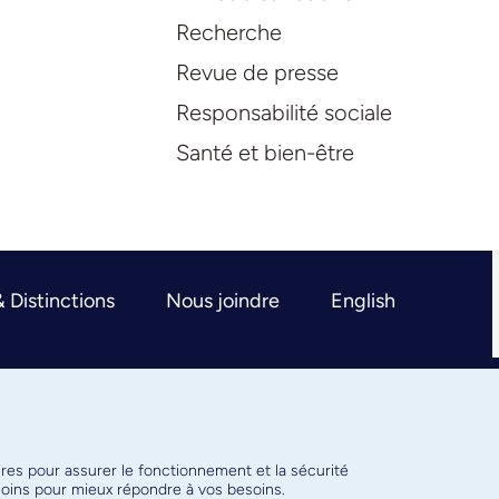
Recherche
Revue de presse
Responsabilité sociale
Santé et bien-être
& Distinctions
Nous joindre
English
ires pour assurer le fonctionnement et la sécurité
émoins pour mieux répondre à vos besoins.