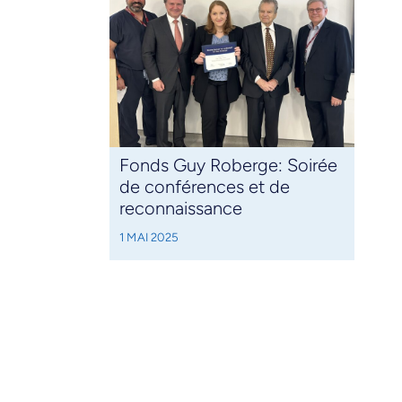
Fonds Guy Roberge: Soirée
de conférences et de
reconnaissance
1 MAI 2025