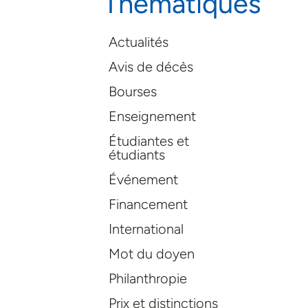
Thématiques
Actualités
Avis de décès
Bourses
Enseignement
Étudiantes et
étudiants
Événement
Financement
International
Mot du doyen
Philanthropie
Prix et distinctions