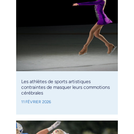
Les athlètes de sports artistiques
contraintes de masquer leurs commotions
cérébrales
11 FÉVRIER 2026