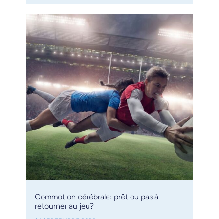
Commotion cérébrale: prêt ou pas à
retourner au jeu?