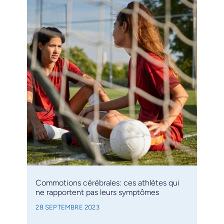
Commotions cérébrales: ces athlètes qui
ne rapportent pas leurs symptômes
28 SEPTEMBRE 2023