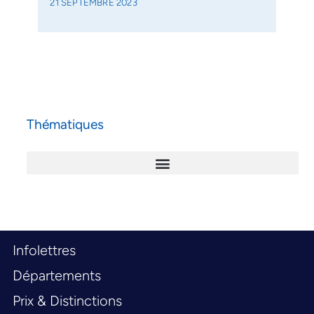
21 SEPTEMBRE 2023
Thématiques
Infolettres
Départements
Prix & Distinctions