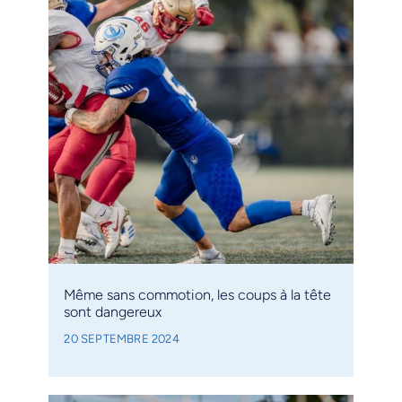
Même sans commotion, les coups à la tête
sont dangereux
20 SEPTEMBRE 2024