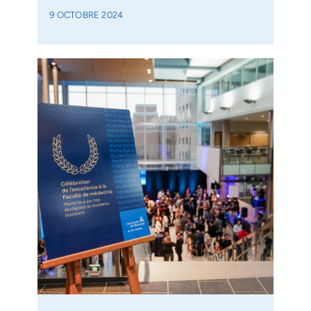
9 OCTOBRE 2024