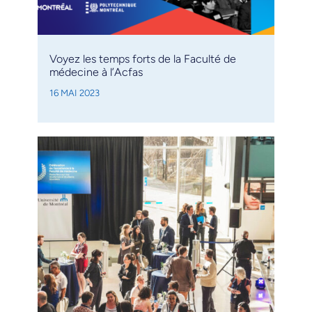
Voyez les temps forts de la Faculté de
médecine à l’Acfas
16 MAI 2023