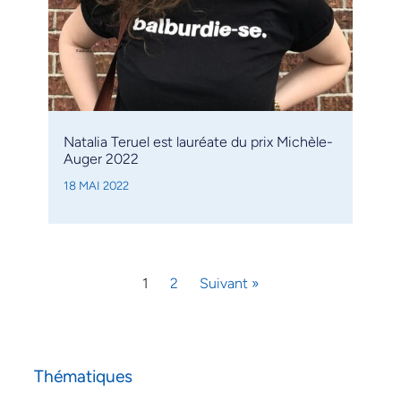
Natalia Teruel est lauréate du prix Michèle-
Auger 2022
18 MAI 2022
1
2
Suivant »
Thématiques