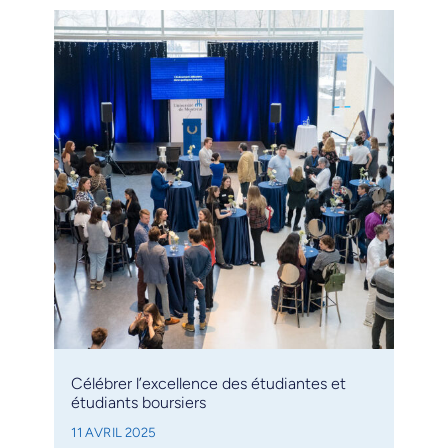
Célébrer l’excellence des étudiantes et
étudiants boursiers
11 AVRIL 2025