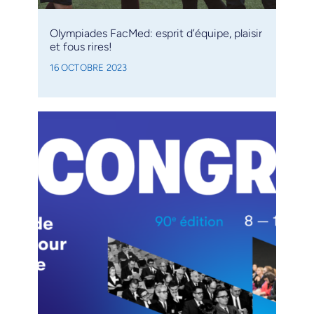
Olympiades FacMed: esprit d’équipe, plaisir
et fous rires!
16 OCTOBRE 2023