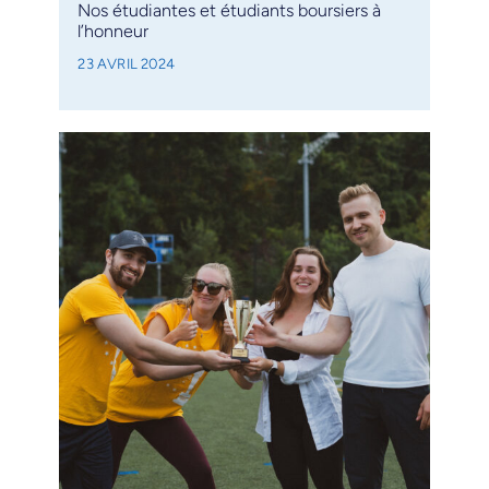
Nos étudiantes et étudiants boursiers à
l’honneur
23 AVRIL 2024