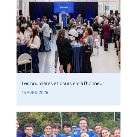
Les boursières et boursiers à l’honneur
16 AVRIL 2026