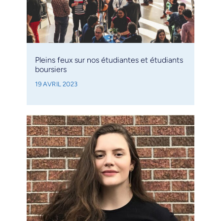
Pleins feux sur nos étudiantes et étudiants
boursiers
19 AVRIL 2023