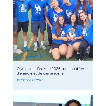
Olympiades FacMed 2025 : une bouffée
d’énergie et de camaraderie
15 OCTOBRE 2025