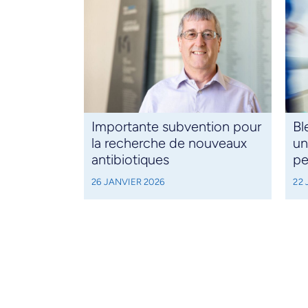
Importante subvention pour
Bl
la recherche de nouveaux
un
antibiotiques
pe
26 JANVIER 2026
22 