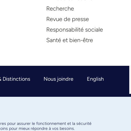
Recherche
Revue de presse
Responsabilité sociale
Santé et bien-être
& Distinctions
Nous joindre
English
ires pour assurer le fonctionnement et la sécurité
émoins pour mieux répondre à vos besoins.