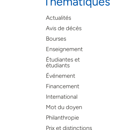
Thématiques
Actualités
Avis de décès
Bourses
Enseignement
Étudiantes et
étudiants
Événement
Financement
International
Mot du doyen
Philanthropie
Prix et distinctions