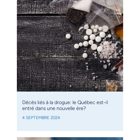
Décès liés à la drogue: le Québec est-il
entré dans une nouvelle ère?
4 SEPTEMBRE 2024