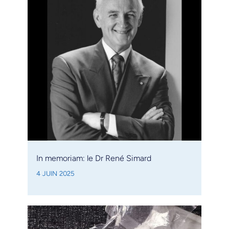
In memoriam: le Dr René Simard
4 JUIN 2025