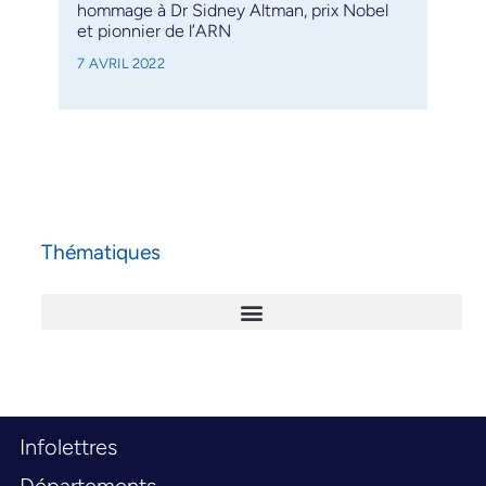
hommage à Dr Sidney Altman, prix Nobel
et pionnier de l’ARN
7 AVRIL 2022
Thématiques
Infolettres