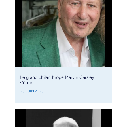
Le grand philanthrope Marvin Carsley
s’éteint
25 JUIN 2025