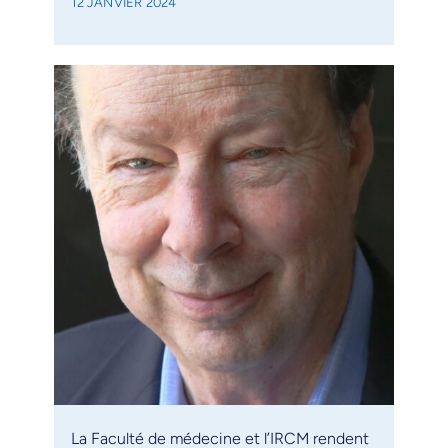
12 JANVIER 2024
La Faculté de médecine et l’IRCM rendent