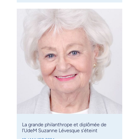
La grande philanthrope et diplômée de
l’UdeM Suzanne Lévesque s’éteint