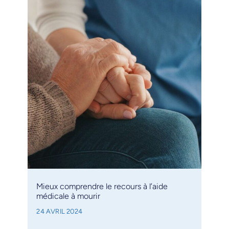
Mieux comprendre le recours à l’aide
médicale à mourir
24 AVRIL 2024