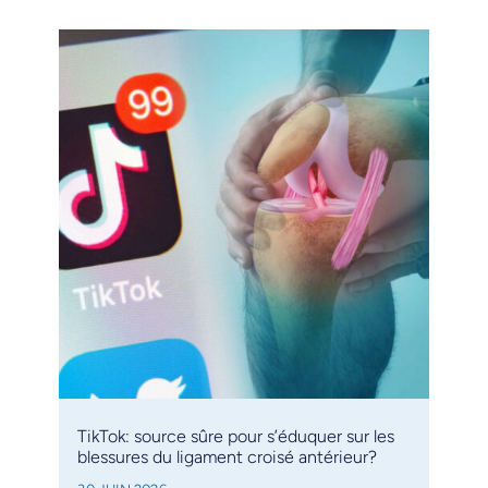
TikTok: source sûre pour s’éduquer sur les
blessures du ligament croisé antérieur?