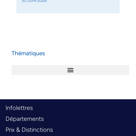
30 JUIN 2026
Thématiques
Infolettres
Départements
Prix & Distinctions