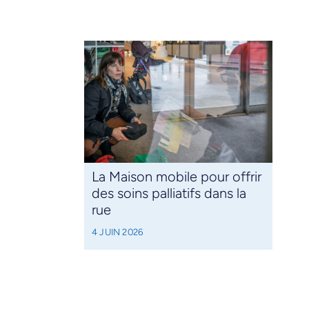
La Maison mobile pour offrir
des soins palliatifs dans la
rue
4 JUIN 2026