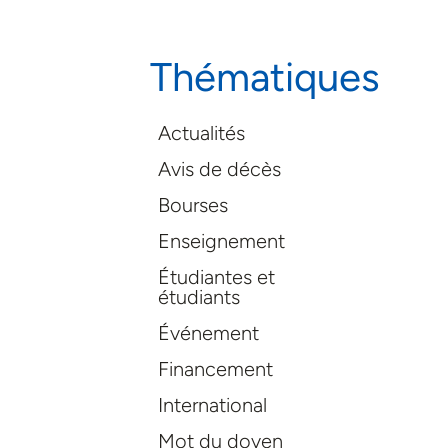
Thématiques
Actualités
Avis de décès
Bourses
Enseignement
Étudiantes et
étudiants
Événement
Financement
International
Mot du doyen