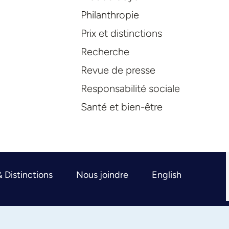
Philanthropie
Prix et distinctions
Recherche
Revue de presse
Responsabilité sociale
Santé et bien-être
& Distinctions
Nous joindre
English