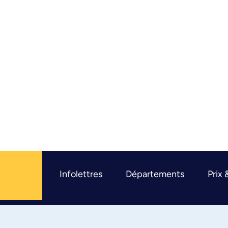
Infolettres
Départements
Prix 