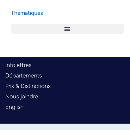
Thématiques
Infolettres
Départements
Prix & Distinctions
Nous joindre
English