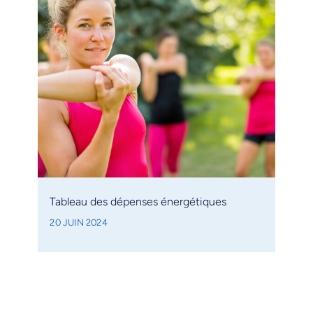
Tableau des dépenses énergétiques
20 JUIN 2024