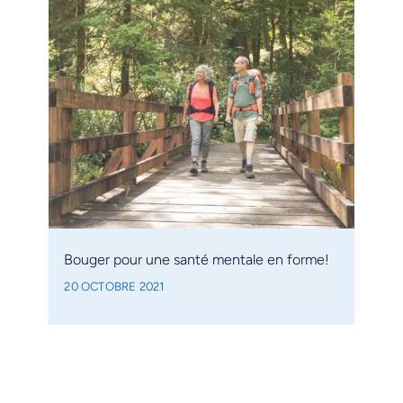
Bouger pour une santé mentale en forme!
20 OCTOBRE 2021