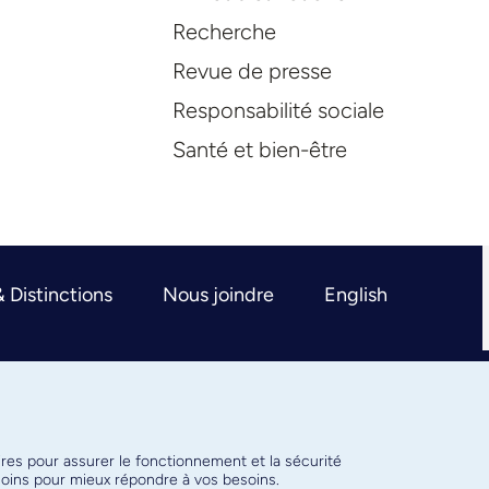
Recherche
Revue de presse
Responsabilité sociale
Santé et bien-être
& Distinctions
Nous joindre
English
ires pour assurer le fonctionnement et la sécurité
émoins pour mieux répondre à vos besoins.