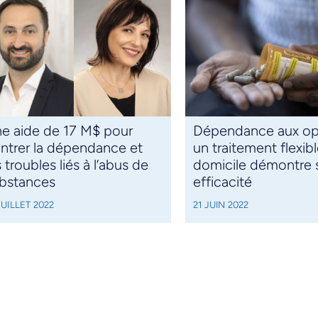
e aide de 17 M$ pour
Dépendance aux op
ntrer la dépendance et
un traitement flexibl
s troubles liés à l’abus de
domicile démontre 
bstances
efficacité
JUILLET 2022
21 JUIN 2022