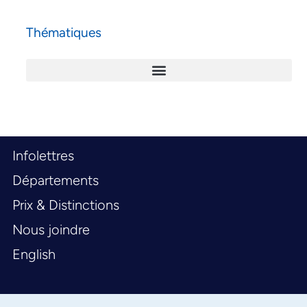
Thématiques
Infolettres
Départements
Prix & Distinctions
Nous joindre
English