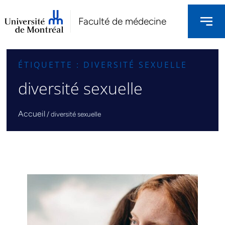
Faculté de médecine
ÉTIQUETTE : DIVERSITÉ SEXUELLE
diversité sexuelle
Accueil
/
diversité sexuelle