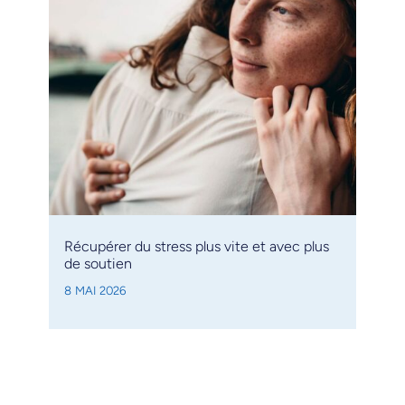
Récupérer du stress plus vite et avec plus
de soutien
8 MAI 2026