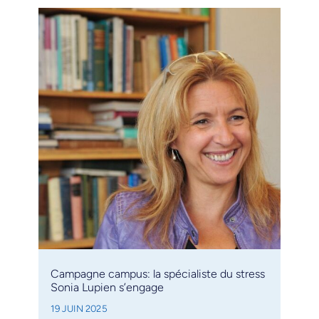
Campagne campus: la spécialiste du stress
Sonia Lupien s’engage
19 JUIN 2025