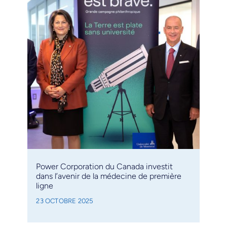
Power Corporation du Canada investit
dans l’avenir de la médecine de première
ligne
23 OCTOBRE 2025