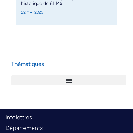
historique de 61 M$
22 MAI 2025
Thématiques
Infolettres
Départements