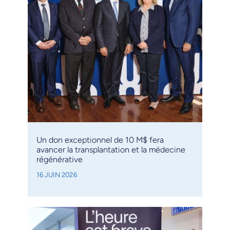
Un don exceptionnel de 10 M$ fera
avancer la transplantation et la médecine
régénérative
16 JUIN 2026