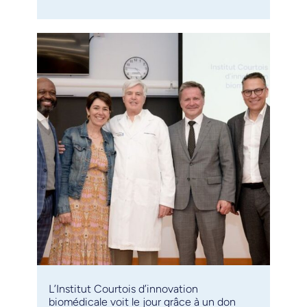
L’Institut Courtois d’innovation
biomédicale voit le jour grâce à un don