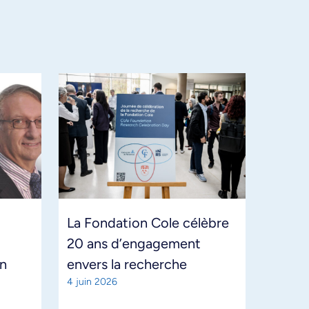
La Fondation Cole célèbre
20 ans d’engagement
en
envers la recherche
4 juin 2026