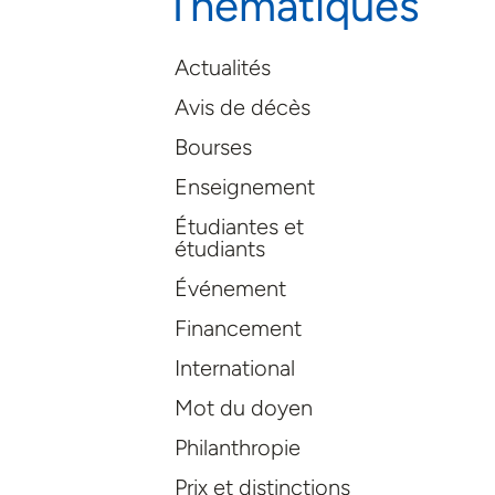
Thématiques
Actualités
Avis de décès
Bourses
Enseignement
Étudiantes et
étudiants
Événement
Financement
International
Mot du doyen
Philanthropie
Prix et distinctions