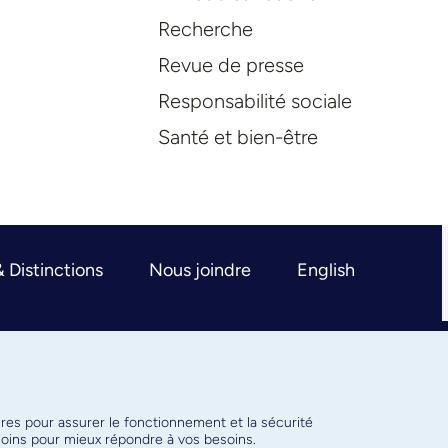
Recherche
Revue de presse
Responsabilité sociale
Santé et bien-être
& Distinctions
Nous joindre
English
ires pour assurer le fonctionnement et la sécurité
émoins pour mieux répondre à vos besoins.