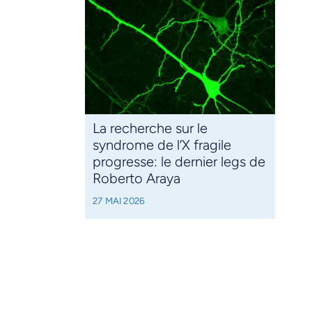
La recherche sur le
syndrome de l’X fragile
progresse: le dernier legs de
Roberto Araya
27 MAI 2026