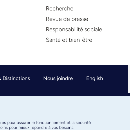
Recherche
Revue de presse
Responsabilité sociale
Santé et bien-être
& Distinctions
Nous joindre
English
ires pour assurer le fonctionnement et la sécurité
émoins pour mieux répondre à vos besoins.