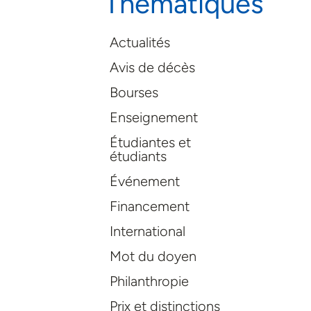
Thématiques
Actualités
Avis de décès
Bourses
Enseignement
Étudiantes et
étudiants
Événement
Financement
International
Mot du doyen
Philanthropie
Prix et distinctions