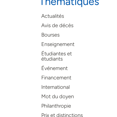
Thématiques
Actualités
Avis de décès
Bourses
Enseignement
Étudiantes et
étudiants
Événement
Financement
International
Mot du doyen
Philanthropie
Prix et distinctions