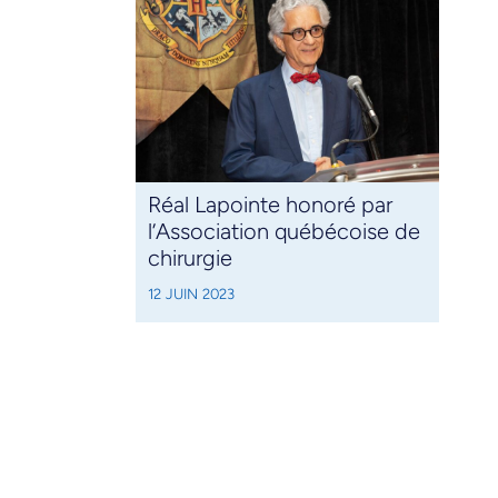
Réal Lapointe honoré par
l’Association québécoise de
chirurgie
12 JUIN 2023