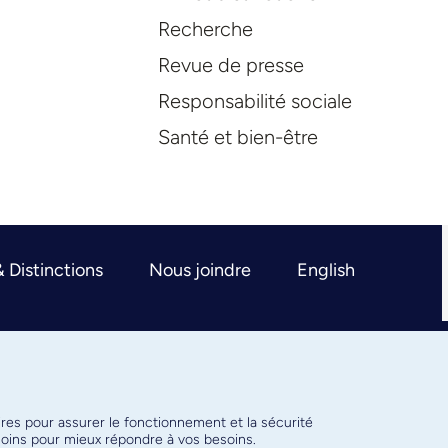
Recherche
Revue de presse
Responsabilité sociale
Santé et bien-être
& Distinctions
Nous joindre
English
ires pour assurer le fonctionnement et la sécurité
émoins pour mieux répondre à vos besoins.