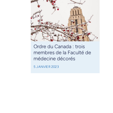
Ordre du Canada : trois
membres de la Faculté de
médecine décorés
5 JANVIER 2023