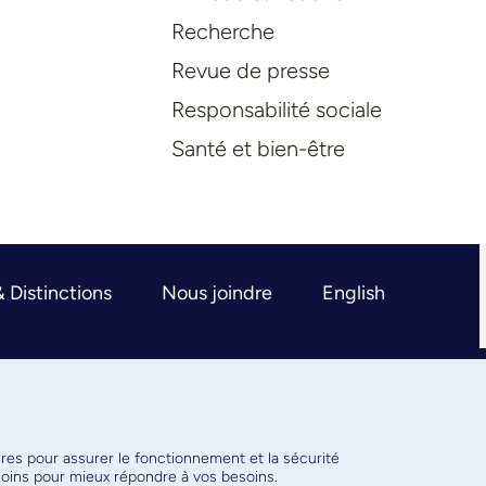
Recherche
Revue de presse
Responsabilité sociale
Santé et bien-être
& Distinctions
Nous joindre
English
ires pour assurer le fonctionnement et la sécurité
émoins pour mieux répondre à vos besoins.