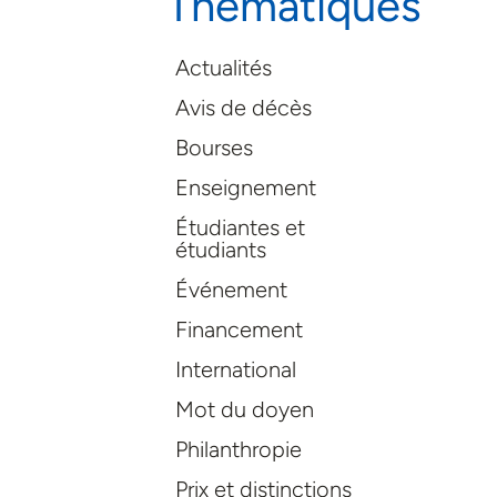
Thématiques
Actualités
Avis de décès
Bourses
Enseignement
Étudiantes et
étudiants
Événement
Financement
International
Mot du doyen
Philanthropie
Prix et distinctions