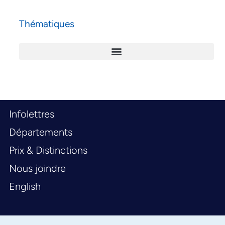
Thématiques
Infolettres
Départements
Prix & Distinctions
Nous joindre
English