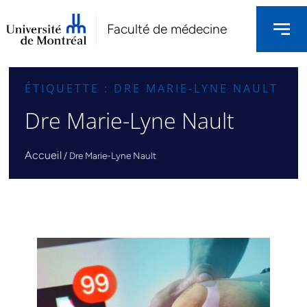
Faculté de médecine
ÉTIQUETTE : DRE MARIE-LYNE NAULT
Dre Marie-Lyne Nault
Accueil
/
Dre Marie-Lyne Nault