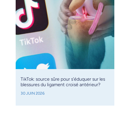
TikTok: source sûre pour s’éduquer sur les
blessures du ligament croisé antérieur?
30 JUIN 2026