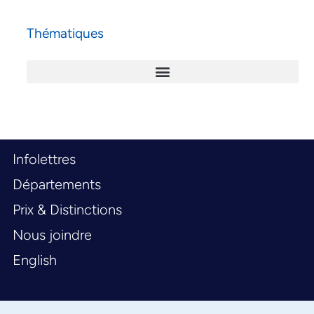
Thématiques
Infolettres
Départements
Prix & Distinctions
Nous joindre
English