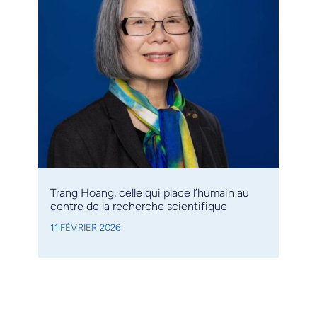
Trang Hoang, celle qui place l’humain au
centre de la recherche scientifique
11 FÉVRIER 2026