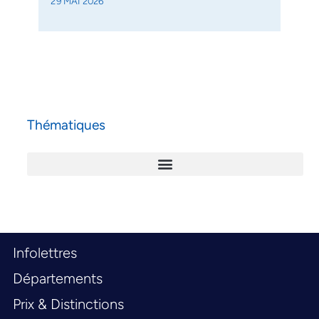
29 MAI 2026
Thématiques
Infolettres
Départements
Prix & Distinctions