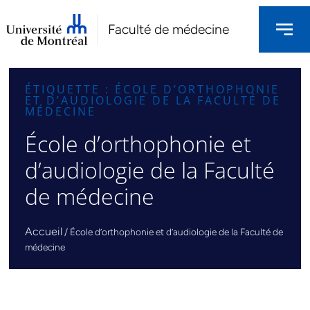
Faculté de médecine
ÉTIQUETTE : ÉCOLE D’ORTHOPHONIE
ET D’AUDIOLOGIE DE LA FACULTÉ DE
MÉDECINE
École d’orthophonie et
d’audiologie de la Faculté
de médecine
Accueil
/
École d’orthophonie et d’audiologie de la Faculté de
médecine