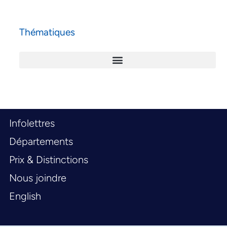
Thématiques
Infolettres
Départements
Prix & Distinctions
Nous joindre
English