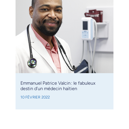
Emmanuel Patrice Valcin : le fabuleux
destin d’un médecin haïtien
10 FÉVRIER 2022