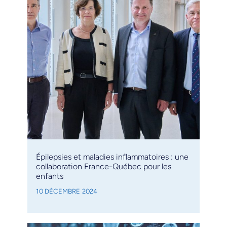
Épilepsies et maladies inflammatoires : une
collaboration France-Québec pour les
enfants
10 DÉCEMBRE 2024