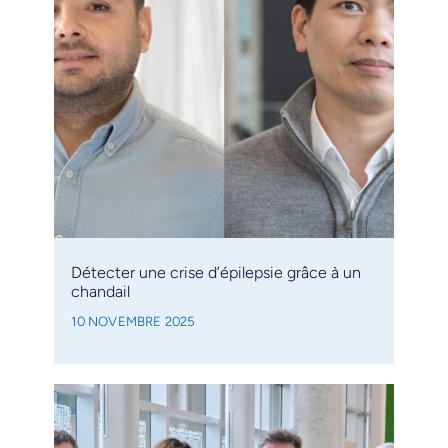
Détecter une crise d’épilepsie grâce à un
chandail
10 NOVEMBRE 2025