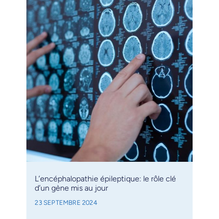
L’encéphalopathie épileptique: le rôle clé
d’un gène mis au jour
23 SEPTEMBRE 2024