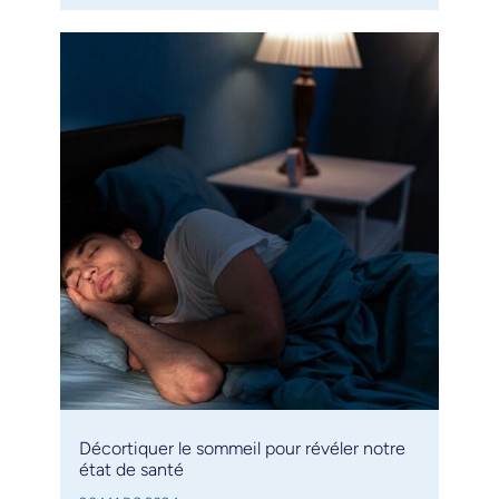
Décortiquer le sommeil pour révéler notre
état de santé