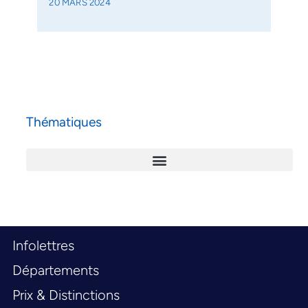
20 MARS 2024
Thématiques
Infolettres
Départements
Prix & Distinctions