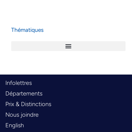
Thématiques
Infolettres
Départements
Prix & Distinctions
Nous joindre
English