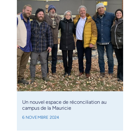
Un nouvel espace de réconciliation au
campus de la Mauricie
6 NOVEMBRE 2024