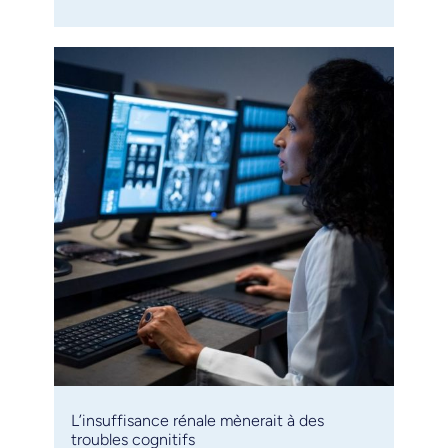
L’insuffisance rénale mènerait à des
troubles cognitifs