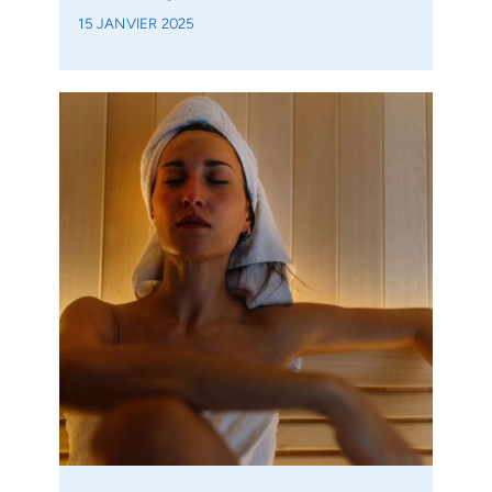
15 JANVIER 2025