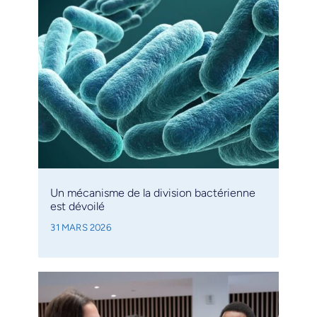
Un mécanisme de la division bactérienne
est dévoilé
31 MARS 2026