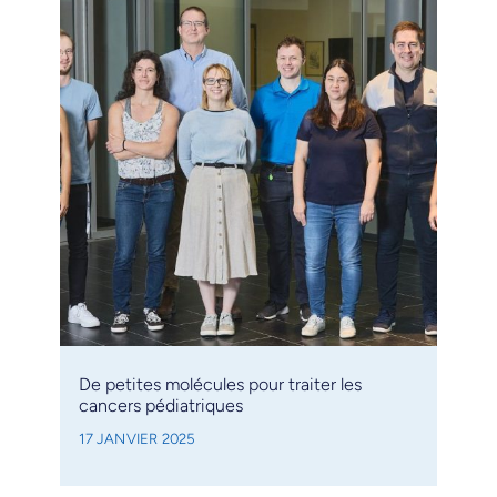
De petites molécules pour traiter les
cancers pédiatriques
17 JANVIER 2025