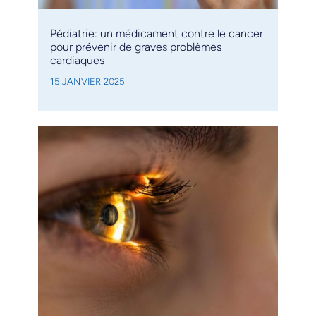
Pédiatrie: un médicament contre le cancer
pour prévenir de graves problèmes
cardiaques
15 JANVIER 2025