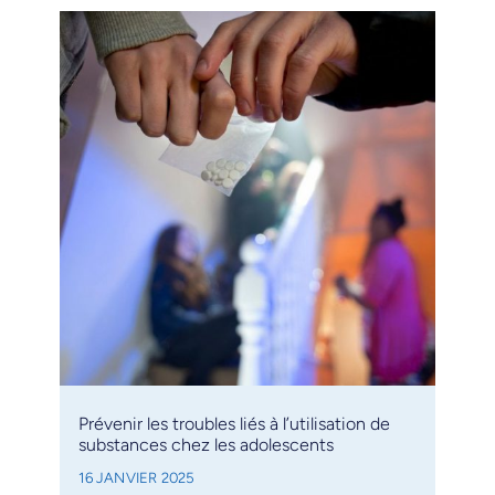
Prévenir les troubles liés à l’utilisation de
substances chez les adolescents
16 JANVIER 2025