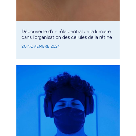
Découverte d’un rôle central de la lumière
dans l’organisation des cellules de la rétine
20 NOVEMBRE 2024