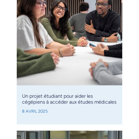
Un projet étudiant pour aider les
cégépiens à accéder aux études médicales
8 AVRIL 2025