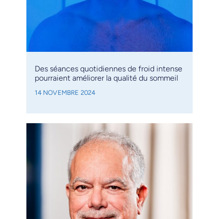
Des séances quotidiennes de froid intense
pourraient améliorer la qualité du sommeil
14 NOVEMBRE 2024