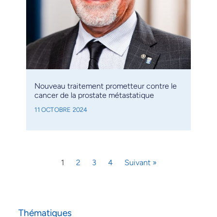
Nouveau traitement prometteur contre le
cancer de la prostate métastatique
11 OCTOBRE 2024
1
2
3
4
Suivant »
Thématiques