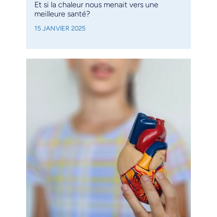
Et si la chaleur nous menait vers une
meilleure santé?
15 JANVIER 2025