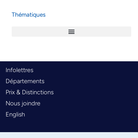
Thématiques
Infolettres
Départements
Prix & Distinctions
Nous joindre
English