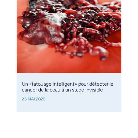
Un «tatouage intelligent» pour détecter le
cancer de la peau à un stade invisible
25 MAI 2026