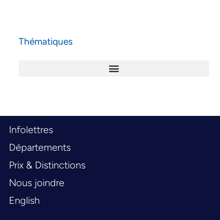
Thématiques
Infolettres
Départements
Prix & Distinctions
Nous joindre
English