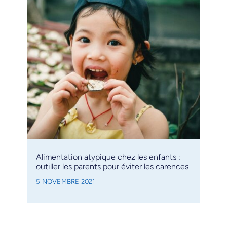
Alimentation atypique chez les enfants :
outiller les parents pour éviter les carences
5 NOVEMBRE 2021