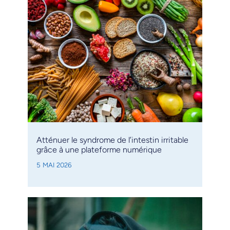
Atténuer le syndrome de l’intestin irritable
grâce à une plateforme numérique
5 MAI 2026