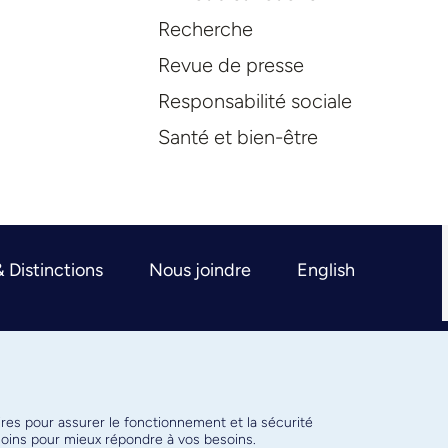
Recherche
Revue de presse
Responsabilité sociale
Santé et bien-être
& Distinctions
Nous joindre
English
ires pour assurer le fonctionnement et la sécurité
émoins pour mieux répondre à vos besoins.