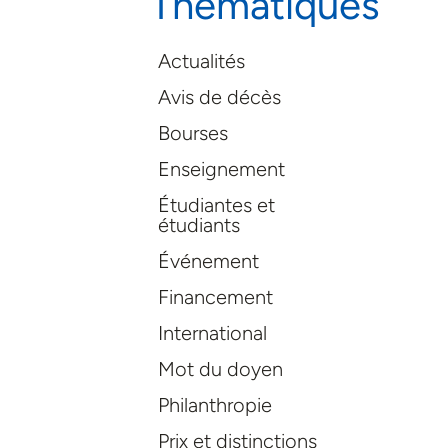
Thématiques
Actualités
Avis de décès
Bourses
Enseignement
Étudiantes et
étudiants
Événement
Financement
International
Mot du doyen
Philanthropie
Prix et distinctions