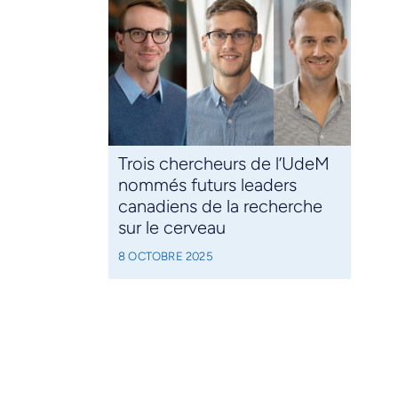
Trois chercheurs de l’UdeM
nommés futurs leaders
canadiens de la recherche
sur le cerveau
8 OCTOBRE 2025