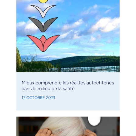
Mieux comprendre les réalités autochtones
dans le milieu de la santé
12 OCTOBRE 2023