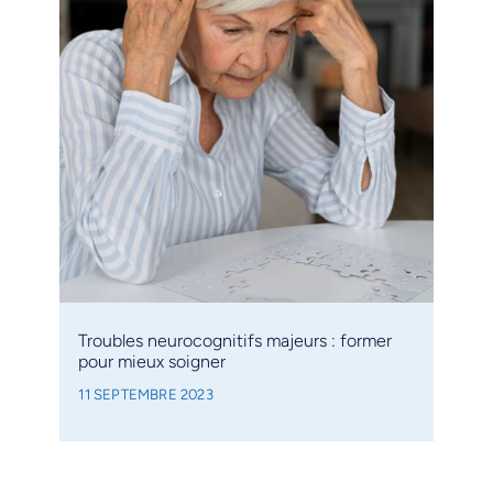
Troubles neurocognitifs majeurs : former
pour mieux soigner
11 SEPTEMBRE 2023