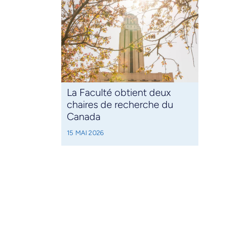
La Faculté obtient deux
chaires de recherche du
Canada
15 MAI 2026