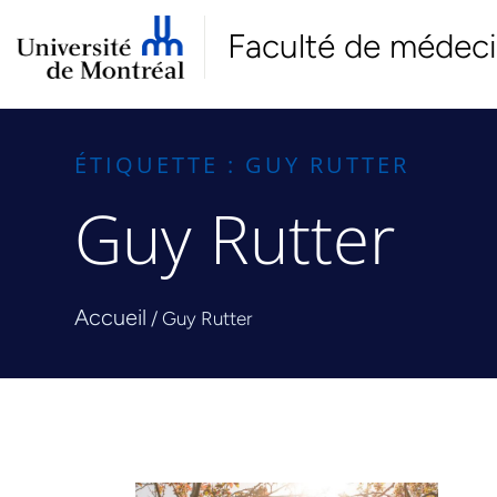
Faculté de médec
ÉTIQUETTE : GUY RUTTER
Guy Rutter
Accueil
/
Guy Rutter