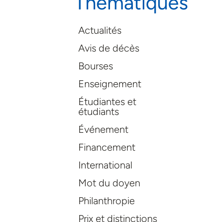
Thématiques
Actualités
Avis de décès
Bourses
Enseignement
Étudiantes et
étudiants
Événement
Financement
International
Mot du doyen
Philanthropie
Prix et distinctions