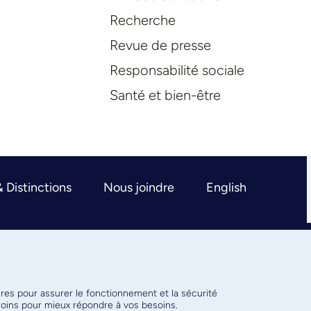
Recherche
Revue de presse
Responsabilité sociale
Santé et bien-être
& Distinctions
Nous joindre
English
ires pour assurer le fonctionnement et la sécurité
émoins pour mieux répondre à vos besoins.