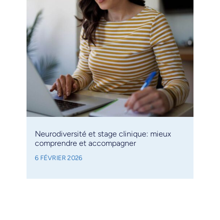
Neurodiversité et stage clinique: mieux
comprendre et accompagner
6 FÉVRIER 2026