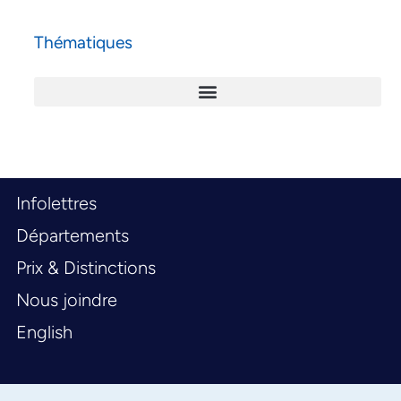
Thématiques
Infolettres
Départements
Prix & Distinctions
Nous joindre
English