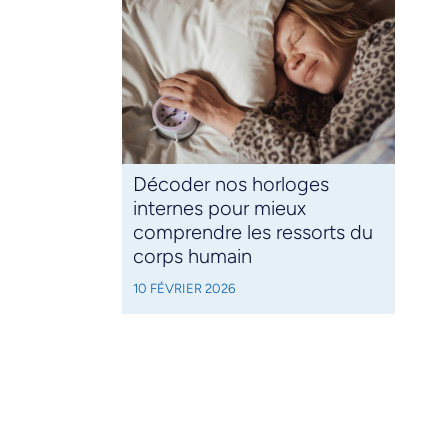
Décoder nos horloges
internes pour mieux
comprendre les ressorts du
corps humain
10 FÉVRIER 2026