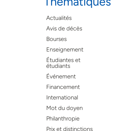
Thématiques
Actualités
Avis de décès
Bourses
Enseignement
Étudiantes et
étudiants
Événement
Financement
International
Mot du doyen
Philanthropie
Prix et distinctions