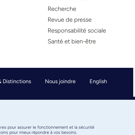
Recherche
Revue de presse
Responsabilité sociale
Santé et bien-être
& Distinctions
Nous joindre
English
ires pour assurer le fonctionnement et la sécurité
émoins pour mieux répondre à vos besoins.