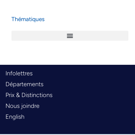
Thématiques
Infolettres
Départements
Prix & Distinctions
Nous joindre
English