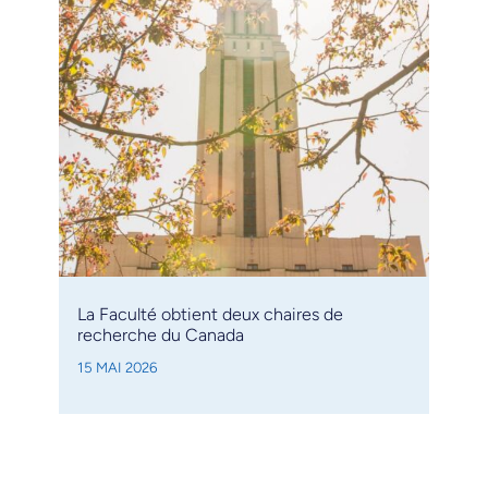
La Faculté obtient deux chaires de
recherche du Canada
15 MAI 2026