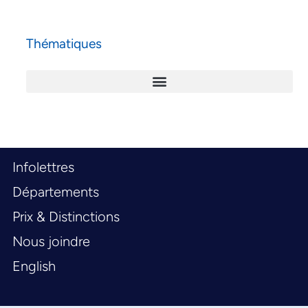
Thématiques
Infolettres
Départements
Prix & Distinctions
Nous joindre
English