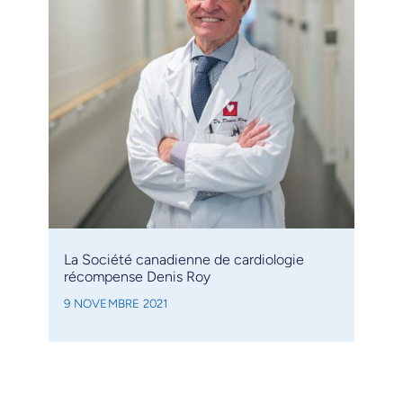
La Société canadienne de cardiologie
récompense Denis Roy
9 NOVEMBRE 2021