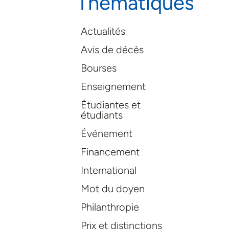
Thématiques
Actualités
Avis de décès
Bourses
Enseignement
Étudiantes et
étudiants
Événement
Financement
International
Mot du doyen
Philanthropie
Prix et distinctions