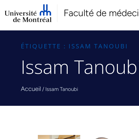
Faculté de médec
ÉTIQUETTE : ISSAM TANOUBI
Issam Tanoub
Accueil
/
Issam Tanoubi