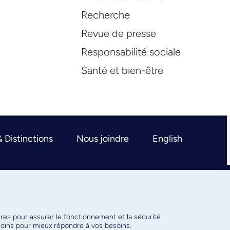
Recherche
Revue de presse
Responsabilité sociale
Santé et bien-être
& Distinctions
Nous joindre
English
ires pour assurer le fonctionnement et la sécurité
émoins pour mieux répondre à vos besoins.