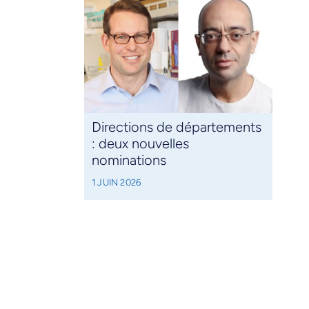
Directions de départements
: deux nouvelles
nominations
1 JUIN 2026