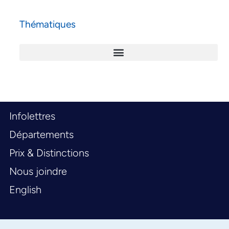
Thématiques
Infolettres
Départements
Prix & Distinctions
Nous joindre
English