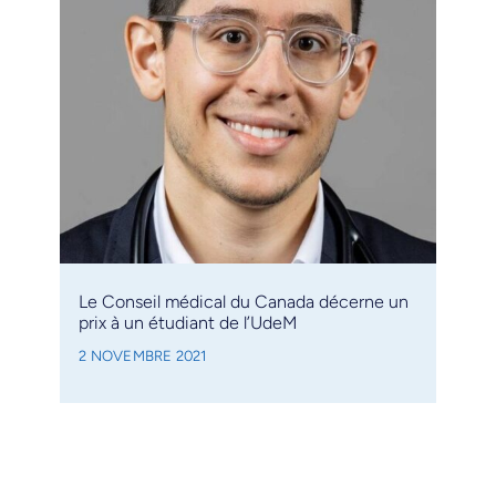
Le Conseil médical du Canada décerne un
prix à un étudiant de l’UdeM
2 NOVEMBRE 2021