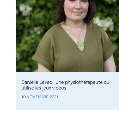
Danielle Levac : une physiothérapeute qui
utilise les jeux vidéos
10 NOVEMBRE 2021