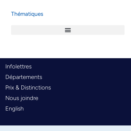
Thématiques
Infolettres
Départements
Prix & Distinctions
Nous joindre
English