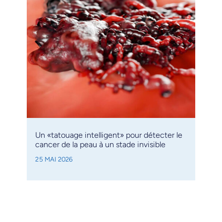
Un «tatouage intelligent» pour détecter le
cancer de la peau à un stade invisible
25 MAI 2026