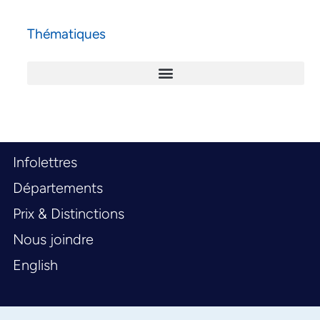
Thématiques
Infolettres
Départements
Prix & Distinctions
Nous joindre
English