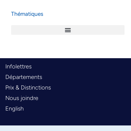
Thématiques
Infolettres
Départements
Prix & Distinctions
Nous joindre
English