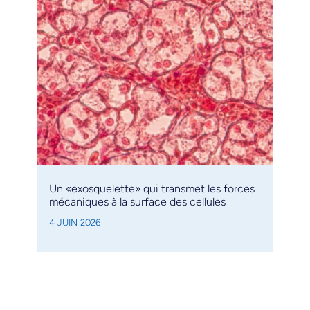
Un «exosquelette» qui transmet les forces
mécaniques à la surface des cellules
4 JUIN 2026