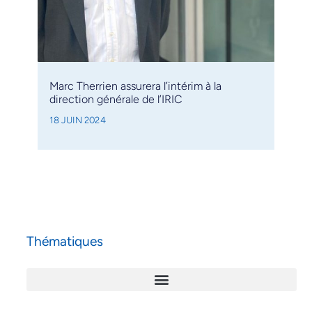
Marc Therrien assurera l’intérim à la
direction générale de l’IRIC
18 JUIN 2024
Thématiques