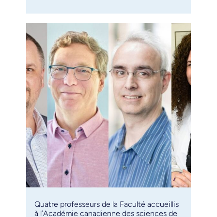
Quatre professeurs de la Faculté accueillis
à l’Académie canadienne des sciences de