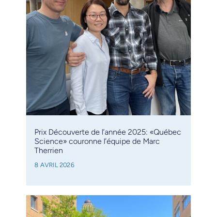
Prix Découverte de l’année 2025: «Québec
Science» couronne l’équipe de Marc
Therrien
8 AVRIL 2026