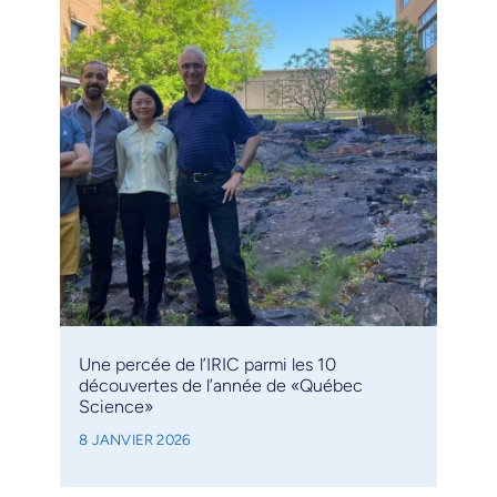
Une percée de l’IRIC parmi les 10
découvertes de l’année de «Québec
Science»
8 JANVIER 2026