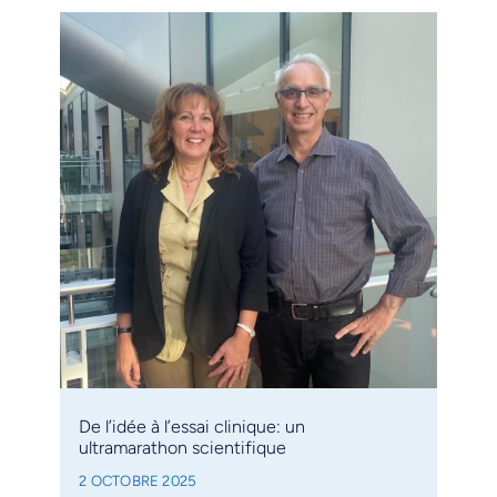
De l’idée à l’essai clinique: un
ultramarathon scientifique
2 OCTOBRE 2025