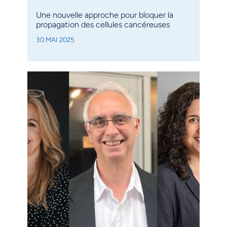
Une nouvelle approche pour bloquer la
propagation des cellules cancéreuses
30 MAI 2025