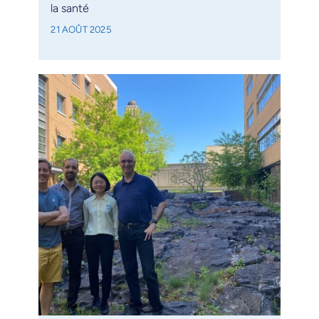
la santé
21 AOÛT 2025