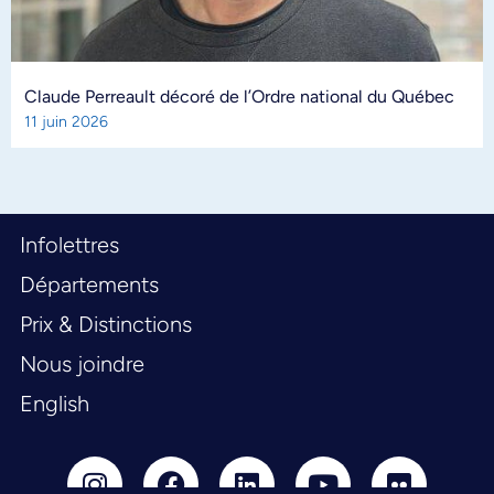
Claude Perreault décoré de l’Ordre national du Québec
11 juin 2026
Infolettres
Départements
Prix & Distinctions
Nous joindre
English