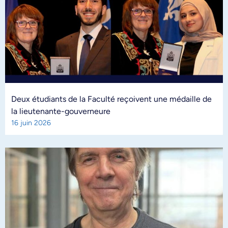
Deux étudiants de la Faculté reçoivent une médaille de
la lieutenante-gouverneure
16 juin 2026