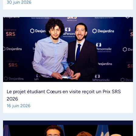
30 juin 2026
Le projet étudiant Cœurs en visite reçoit un Prix SRS
2026
16 juin 2026