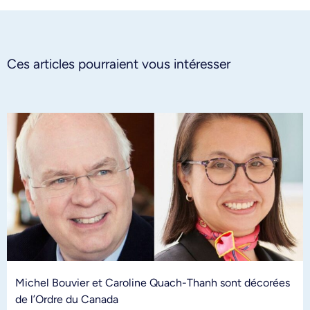
Ces articles pourraient vous intéresser
Michel Bouvier et Caroline Quach-Thanh sont décorées
de l’Ordre du Canada