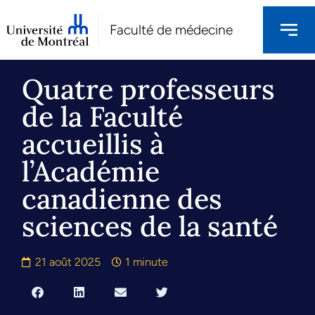
Faculté de médecine
Quatre professeurs
de la Faculté
accueillis à
l’Académie
canadienne des
sciences de la santé
21 août 2025
1 minute