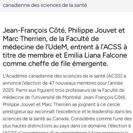
canadienne des sciences de la santé
Jean-François Côté, Philippe Jouvet et
Marc Therrien, de la Faculté de
médecine de l’UdeM, entrent à l’ACSS à
titre de membre et Emilia Liana Falcone
comme cheffe de file émergente.
L’Académie canadienne des sciences de la santé (ACSS) a
annoncé l’élection de 47 nouveaux membres pour l’année
2025. Parmi eux figurent trois professeurs de la Faculté de
médecine de l’Université de Montréal: Jean-François Côté,
Philippe Jouvet et Marc Therrien se joignent à ce cercle
prestigieux qui reconnaît l’excellence et le leadership dans les
sciences de la santé au Canada. Considérée comme l’une des
plus hautes distinctions au pays dans ce domaine, l’élection à
l’ACSS s’accompagne d’un engagement à faire progresser la