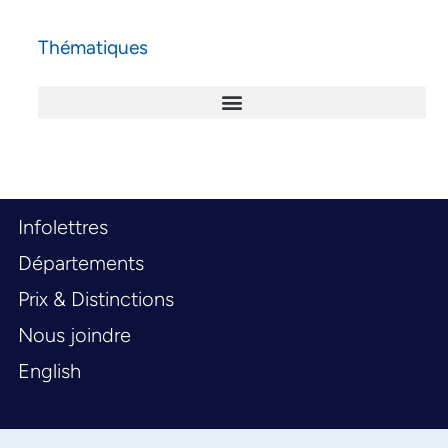
Thématiques
Infolettres
Départements
Prix & Distinctions
Nous joindre
English