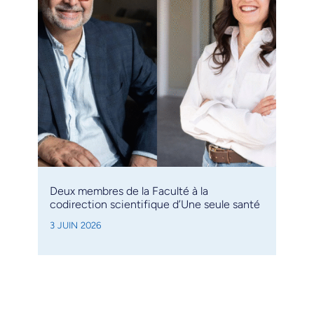
Deux membres de la Faculté à la
codirection scientifique d’Une seule santé
3 JUIN 2026